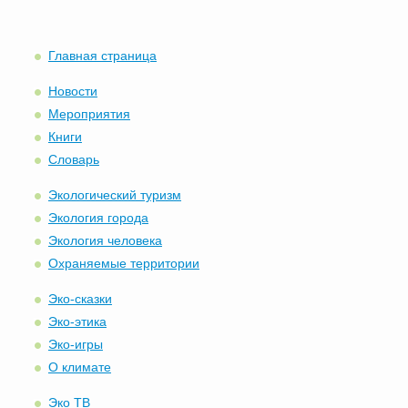
Главная страница
Новости
Мероприятия
Книги
Словарь
Экологический туризм
Экология города
Экология человека
Охраняемые территории
Эко-сказки
Эко-этика
Эко-игры
О климате
Эко ТВ