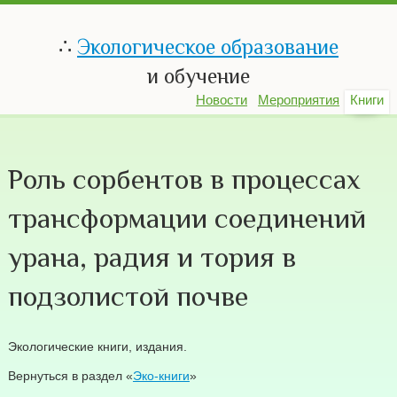
∴
Экологическое образование
и обучение
Новости
Мероприятия
Книги
Роль сорбентов в процессах
трансформации соединений
урана, радия и тория в
подзолистой почве
Экологические книги, издания.
Вернуться в раздел «
Эко-книги
»