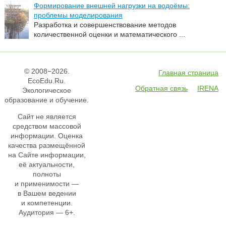
Формирование внешней нагрузки на водоёмы:
проблемы моделирования
Разработка и совершенствование методов
количественной оценки и математического ...
© 2008−2026.
Главная страница
EcoEdu.Ru.
Обратная связь
IRENA
Экологическое
образование и обучение.
Сайт не является
средством массовой
информации. Оценка
качества размещённой
на Сайте информации,
её актуальности,
полноты
и применимости —
в Вашем ведении
и компетенции.
Аудитория — 6+.