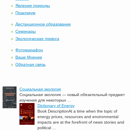
Явления природы
Практикум
Дистанционное образование
Семинары
Экологическая тревога
Фотомарафон
Ваше Мнение
Обратная связь
Социальная экология
Социальная экология — новый обязательный предмет
изучения для некоторых ...
Dictionary of Energy
Book DescriptionAt a time when the topic of
energy prices, resources and environmental
impacts are at the forefront of news stories and
political ...