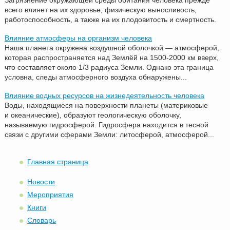
всего влияет на их здоровье, физическую выносливость,
работоспособность, а также на их плодовитость и смертность.
Влияние атмосферы на организм человека
Наша планета окружена воздушной оболочкой — атмосферой,
которая распространяется над Землёй на 1500-2000 км вверх,
что составляет около 1/3 радиуса Земли. Однако эта граница
условна, следы атмосферного воздуха обнаружены...
Влияние водных ресурсов на жизнедеятельность человека
Воды, находящиеся на поверхности планеты (материковые
и океанические), образуют геологическую оболочку,
называемую гидросферой. Гидросфера находится в тесной
связи с другими сферами Земли: литосферой, атмосферой...
Главная страница
Новости
Мероприятия
Книги
Словарь