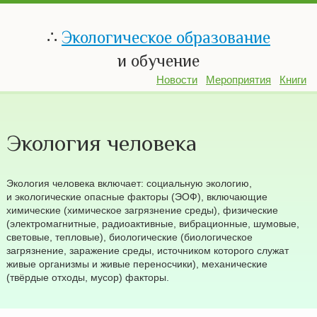
∴
Экологическое образование
и обучение
Новости
Мероприятия
Книги
Экология человека
Экология человека включает: социальную экологию,
и экологические опасные факторы (ЭОФ), включающие
химические (химическое загрязнение среды), физические
(электромагнитные, радиоактивные, вибрационные, шумовые,
световые, тепловые), биологические (биологическое
загрязнение, заражение среды, источником которого служат
живые организмы и живые переносчики), механические
(твёрдые отходы, мусор) факторы.