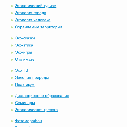
Экологический туризм
Экология города
Экология человека
Охраняемые территории
Эко-сказки
Эко-этика
Эко-игры
О климате
Эко ТВ
Явления природы
Практикум
Дистанционное образование
Семинары
Экологическая тревога
Фотомарафон