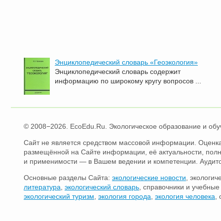
Энциклопедический словарь «Геоэкология»
Энциклопедический словарь содержит
информацию по широкому кругу вопросов ...
© 2008−2026. EcoEdu.Ru. Экологическое образование и обу
Сайт не является средством массовой информации. Оценка
размещённой на Сайте информации, её актуальности, пол
и применимости — в Вашем ведении и компетенции. Аудит
Основные разделы Сайта:
экологические новости
, экологич
литература
,
экологический словарь
, справочники и учебны
экологический туризм
,
экология города
,
экология человека
,