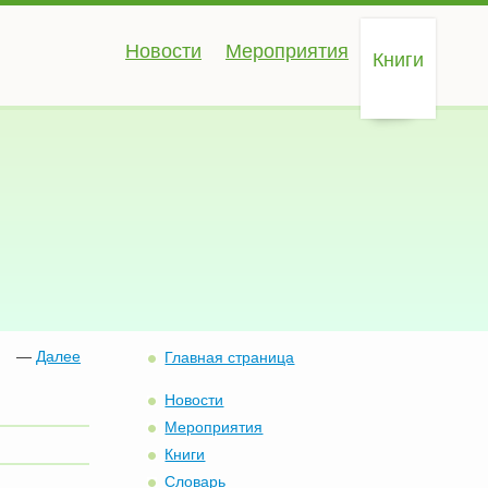
Новости
Мероприятия
Книги
—
Далее
Главная страница
Новости
Мероприятия
Книги
Словарь