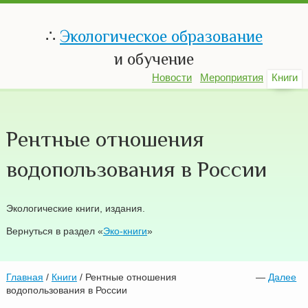
∴
Экологическое образование
и обучение
Новости
Мероприятия
Книги
Рентные отношения
водопользования в России
Экологические книги, издания.
Вернуться в раздел «
Эко-книги
»
Главная
/
Книги
/ Рентные отношения
—
Далее
водопользования в России