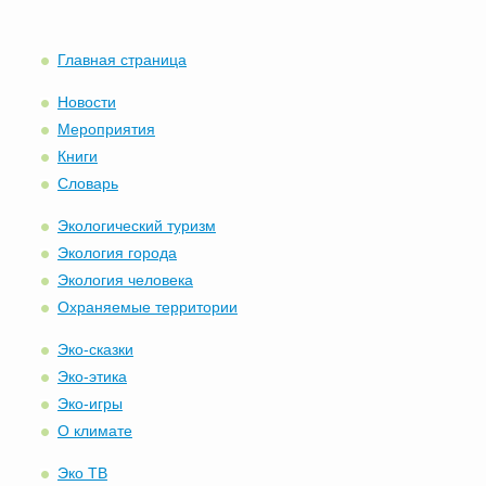
Главная страница
Новости
Мероприятия
Книги
Словарь
Экологический туризм
Экология города
Экология человека
Охраняемые территории
Эко-сказки
Эко-этика
Эко-игры
О климате
Эко ТВ