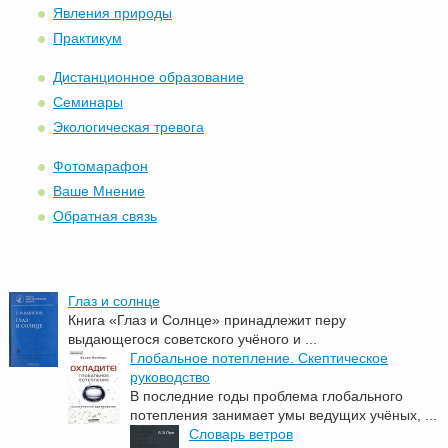
Явления природы
Практикум
Дистанционное образование
Семинары
Экологическая тревога
Фотомарафон
Ваше Мнение
Обратная связь
Глаз и солнце
Книга «Глаз и Солнце» принадлежит перу
выдающегося советского учёного и ...
Глобальное потепление. Скептическое
руководство
В последние годы проблема глобального
потепления занимает умы ведущих учёных, ...
Словарь ветров