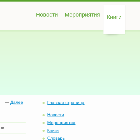
Новости
Мероприятия
Книги
—
Далее
Главная страница
Новости
Мероприятия
ов
Книги
Словарь