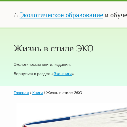
∴
Экологическое образование
и обуч
Жизнь в стиле ЭКО
Экологические книги, издания.
Вернуться в раздел «
Эко-книги
»
Главная
/
Книги
/ Жизнь в стиле ЭКО