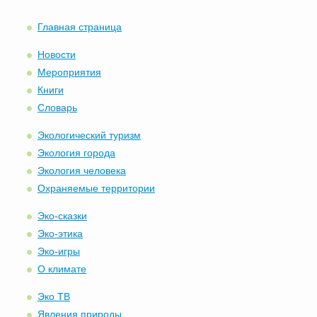
Главная страница
Новости
Мероприятия
Книги
Словарь
Экологический туризм
Экология города
Экология человека
Охраняемые территории
Эко-сказки
Эко-этика
Эко-игры
О климате
Эко ТВ
Явления природы