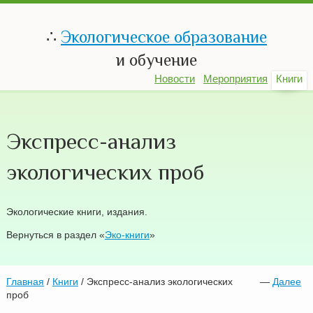
∴
Экологическое образование
и обучение
Новости
Мероприятия
Книги
Экспресс-анализ
экологических проб
Экологические книги, издания.
Вернуться в раздел «
Эко-книги
»
Главная
/
Книги
/ Экспресс-анализ экологических
—
Далее
проб