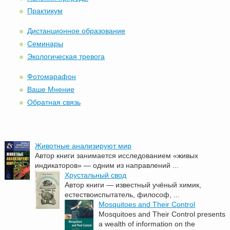
Практикум
Дистанционное образование
Семинары
Экологическая тревога
Фотомарафон
Ваше Мнение
Обратная связь
Животные анализируют мир
Автор книги занимается исследованием «живых
индикаторов» — одним из направлений ...
Хрустальный свод
Автор книги — известный учёный химик,
естествоиспытатель, философ, ...
Mosquitoes and Their Control
Mosquitoes and Their Control presents
a wealth of information on the