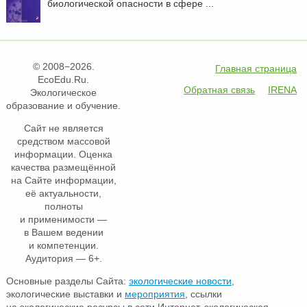
биологической опасности в сфере ...
© 2008−2026.
Главная страница
EcoEdu.Ru.
Обратная связь
IRENA
Экологическое
образование и обучение.
Сайт не является
средством массовой
информации. Оценка
качества размещённой
на Сайте информации,
её актуальности,
полноты
и применимости —
в Вашем ведении
и компетенции.
Аудитория — 6+.
Основные разделы Сайта:
экологические новости
,
экологические выставки и
мероприятия
, ссылки