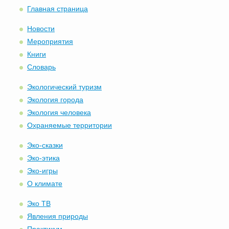
Главная страница
Новости
Мероприятия
Книги
Словарь
Экологический туризм
Экология города
Экология человека
Охраняемые территории
Эко-сказки
Эко-этика
Эко-игры
О климате
Эко ТВ
Явления природы