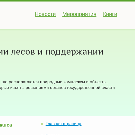
Новости
Мероприятия
Книги
ии лесов и поддержании
 где располагаются природные комплексы и объекты,
торые изъяты решениями органов государственной власти
Главная страница
ланса