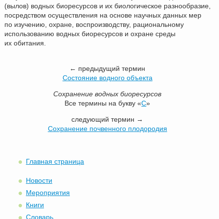
(вылов) водных биоресурсов и их биологическое разнообразие,
посредством осуществления на основе научных данных мер
по изучению, охране, воспроизводству, рациональному
использованию водных биоресурсов и охране среды
их обитания.
← предыдущий термин
Состояние водного объекта
Сохранение водных биоресурсов
Все термины на букву «
С
»
следующий термин →
Сохранение почвенного плодородия
Главная страница
Новости
Мероприятия
Книги
Словарь