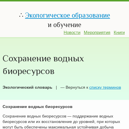
∴
Экологическое образование
и обучение
Новости
Мероприятия
Книги
Сохранение водных
биоресурсов
Экологический словарь
| — Вернуться к
списку терминов
Сохранение водных биоресурсов
Сохранение водных биоресурсов — поддержание водных
биоресурсов или их восстановление до уровней, при которых
могут быть обеспечены максимальная устойчивая добыча