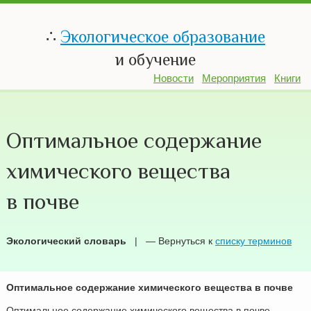
∴
Экологическое образование
и обучение
Новости
Мероприятия
Книги
Оптимальное содержание
химического вещества
в почве
Экологический словарь
| — Вернуться к
списку терминов
Оптимальное содержание химического вещества в почве
Оптимальное содержание химического вещества в почве —