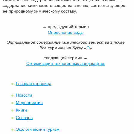
содержание химического вещества в почве, соответствующее
её природному химическому составу.
← предыдущий термин
Опреснение воды
Оптимальное содержание химического вещества в почве
Все термины на букву «
О
»
следующий термин →
Оптимизация техногенных ландшафтов
Главная страница
Новости
Мероприятия
Книги
Словарь
Экологический туризм