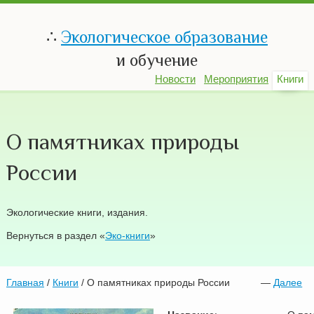
∴
Экологическое образование
и обучение
Новости
Мероприятия
Книги
О памятниках природы
России
Экологические книги, издания.
Вернуться в раздел «
Эко-книги
»
Главная
/
Книги
/ О памятниках природы России
—
Далее