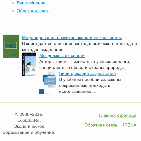
Ваше Мнение
Обратная связь
Моделирование развития экологических систем
В книге даётся описание методологического подхода и
методов выделения ...
Мы должны их спасти
Авторы книги — известные учёные-зоологи,
специалисты в области охраны природы, ...
Биоиндикация загрязнений
В учебном пособии изложены
современные подходы к
использованию ...
© 2008−2026.
Главная страница
EcoEdu.Ru.
Обратная связь
IRENA
Экологическое
образование и обучение.