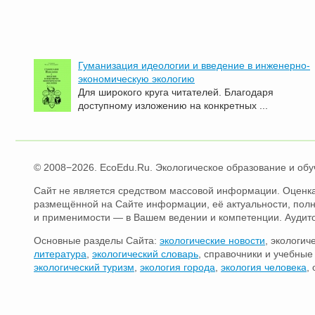
Гуманизация идеологии и введение в инженерно-
экономическую экологию
Для широкого круга читателей. Благодаря
доступному изложению на конкретных ...
© 2008−2026. EcoEdu.Ru. Экологическое образование и обу
Сайт не является средством массовой информации. Оценка
размещённой на Сайте информации, её актуальности, пол
и применимости — в Вашем ведении и компетенции. Аудит
Основные разделы Сайта:
экологические новости
, экологич
литература
,
экологический словарь
, справочники и учебны
экологический туризм
,
экология города
,
экология человека
,