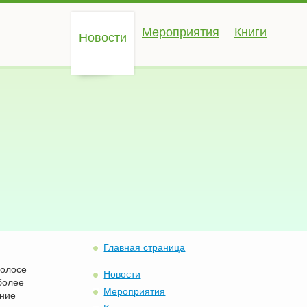
Мероприятия
Книги
Новости
Главная страница
полосе
Новости
более
Мероприятия
ение