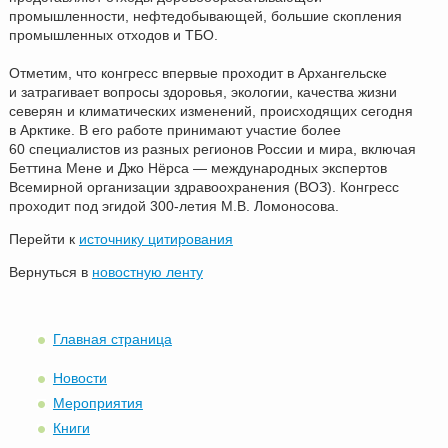
промышленности, нефтедобывающей, большие скопления
промышленных отходов и ТБО.
Отметим, что конгресс впервые проходит в Архангельске
и затрагивает вопросы здоровья, экологии, качества жизни
северян и климатических изменений, происходящих сегодня
в Арктике. В его работе принимают участие более
60 специалистов из разных регионов России и мира, включая
Беттина Мене и Джо Нёрса — международных экспертов
Всемирной организации здравоохранения (ВОЗ). Конгресс
проходит под эгидой
300-летия
М.В. Ломоносова.
Перейти к
источнику цитирования
Вернуться в
новостную ленту
Главная страница
Новости
Мероприятия
Книги