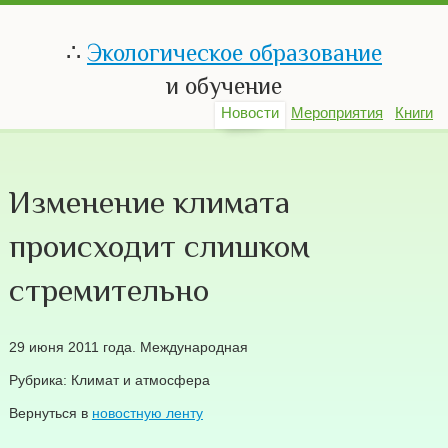
∴
Экологическое образование
и обучение
Новости
Мероприятия
Книги
Изменение климата
происходит слишком
стремительно
29 июня 2011 года. Международная
Рубрика: Климат и атмосфера
Вернуться в
новостную ленту