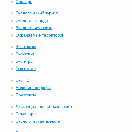
Словарь
Экологический туризм
Экология города
Экология человека
Охраняемые территории
Эко-сказки
Эко-этика
Эко-игры
О климате
Эко ТВ
Явления природы
Практикум
Дистанционное образование
Семинары
Экологическая тревога