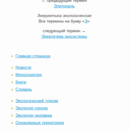
← предыдущий термин
Элитораль
Энергетика экологическая
Все термины на букву «
Э
»
следующий термин →
Энергетика экосистемы
Главная страница
Новости
Мероприятия
Книги
Словарь
Экологический туризм
Экология города
Экология человека
Охраняемые территории