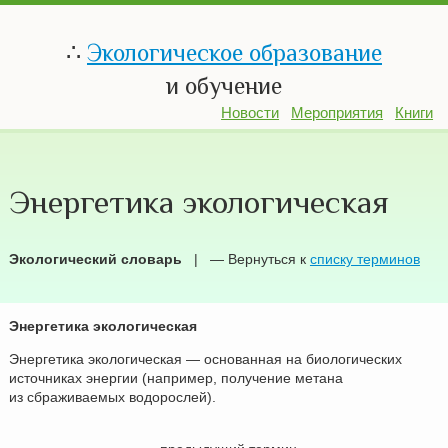
∴
Экологическое образование
и обучение
Новости
Мероприятия
Книги
Энергетика экологическая
Экологический словарь
| — Вернуться к
списку терминов
Энергетика экологическая
Энергетика экологическая — основанная на биологических
источниках энергии (например, получение метана
из сбраживаемых водорослей).